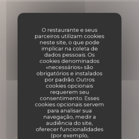
O restaurante e seus
parceiros utilizam cookies
neste site, o que pode
implicar na coleta de
dados pessoais. Os
cookies denominados
«necessários» são
obrigatórios e instalados
por padrão. Outros
cookies opcionais
requerem seu
consentimento. Esses
cookies opcionais servem
para analisar sua
navegação, medir a
audiência do site,
oferecer funcionalidades
(por exemplo,