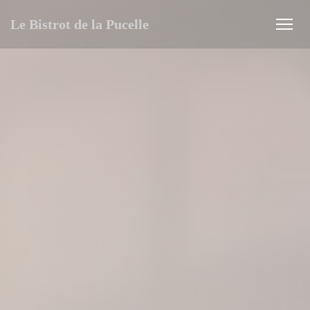
Painel de Gerenciamento de Cookies
Le Bistrot de la Pucelle