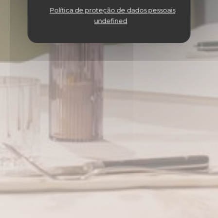
Política de proteção de dados pessoais
undefined