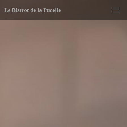
Le Bistrot de la Pucelle