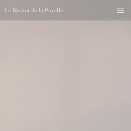
Панель управления cookies
Le Bistrot de la Pucelle