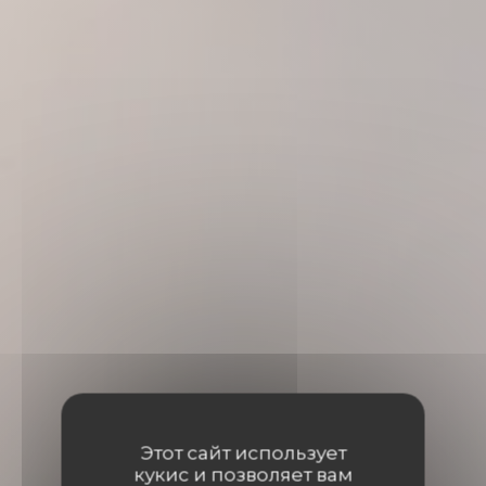
Этот сайт использует
кукис и позволяет вам