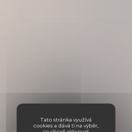
Tato stránka využívá
cookies a dává ti na výběr,
co chceš aktivovat