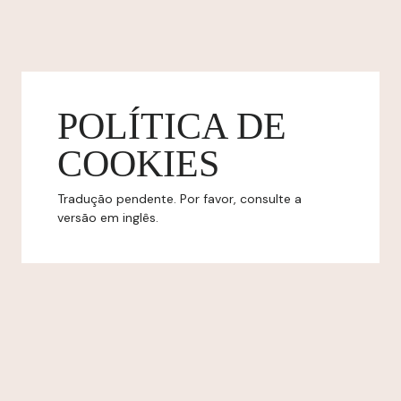
POLÍTICA DE
COOKIES
Tradução pendente. Por favor, consulte a
versão em inglês.