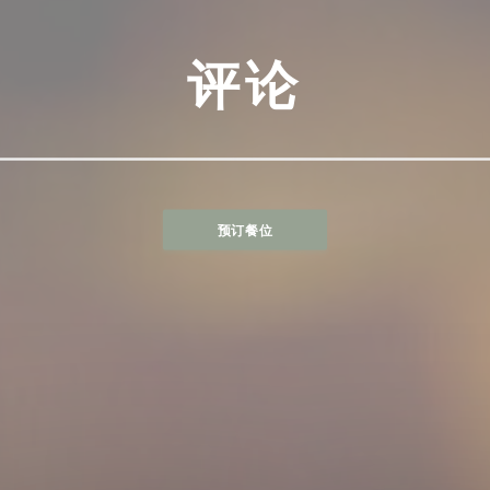
评论
预订餐位