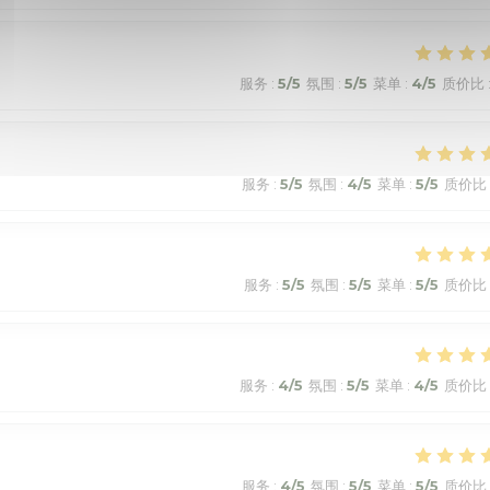
服务
:
5
/5
氛围
:
5
/5
菜单
:
4
/5
质价比
服务
:
5
/5
氛围
:
4
/5
菜单
:
5
/5
质价比
服务
:
5
/5
氛围
:
5
/5
菜单
:
5
/5
质价比
服务
:
4
/5
氛围
:
5
/5
菜单
:
4
/5
质价比
服务
:
4
/5
氛围
:
5
/5
菜单
:
5
/5
质价比