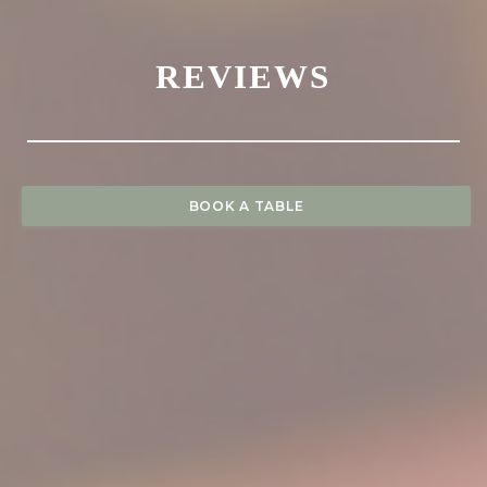
REVIEWS
BOOK A TABLE