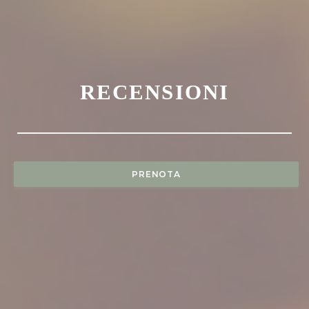
RECENSIONI
PRENOTA