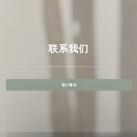
联系我们
预订餐位