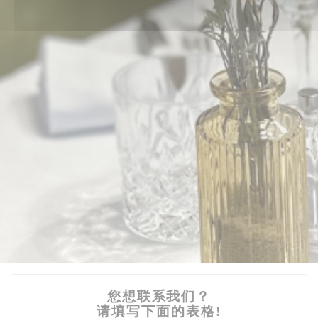
您想联系我们？
请填写下面的表格!