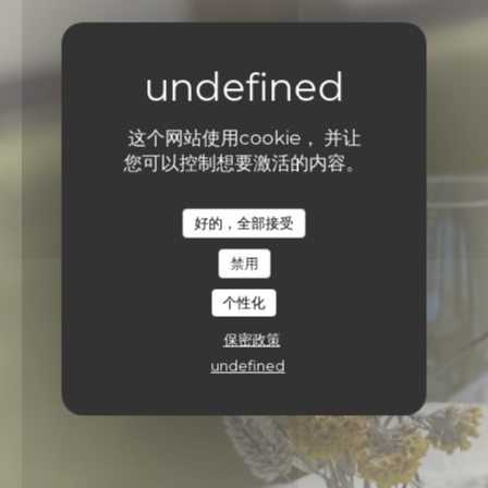
这个网站使用cookie， 并让
您可以控制想要激活的内容。
好的，全部接受
禁用
个性化
保密政策
undefined