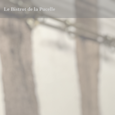
クッキー利用の管理について
Le Bistrot de la Pucelle