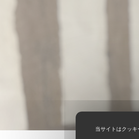
当サイトはクッキ