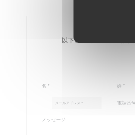
お問い合わせはこ
以下のフォームにご記入