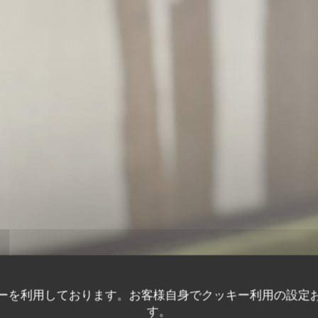
ーを利用しております。お客様自身でクッキー利用の設定
す。