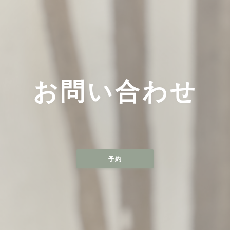
お問い合わせ
予約