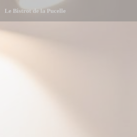
Personnalisation de vos choix en matière de cookies
Le Bistrot de la Pucelle