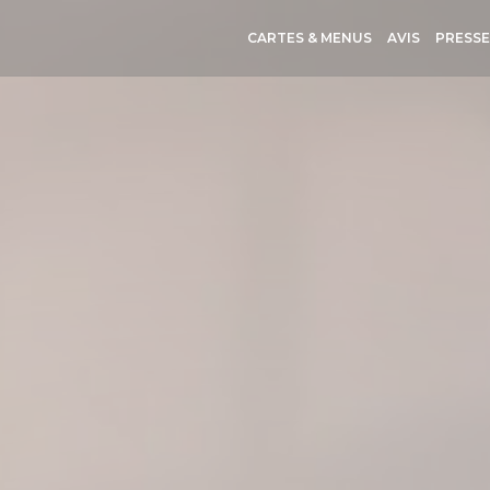
CARTES & MENUS
AVIS
PRESS