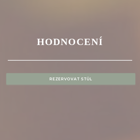
HODNOCENÍ
REZERVOVAT STŮL