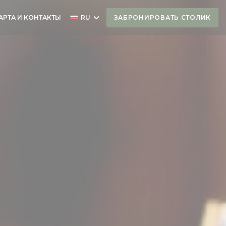
АРТА И КОНТАКТЫ
RU
ЗАБРОНИРОВАТЬ СТОЛИК
ТКРЫВАЕТСЯ В НОВОМ ОКНЕ))