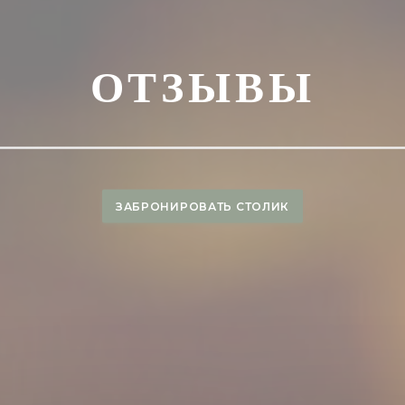
ОТЗЫВЫ
ЗАБРОНИРОВАТЬ СТОЛИК