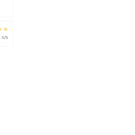
:
5
/5