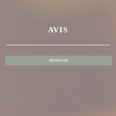
AVIS
RÉSERVER