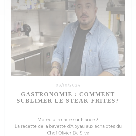
03/10/2024
GASTRONOMIE : COMMENT
SUBLIMER LE STEAK FRITES?
Météo à la carte sur France 3
La recette de la bavette d'Aloyau aux échalotes du
Chef Olivier Da Silva