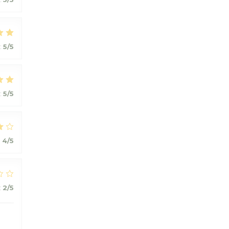
:
5
/5
:
5
/5
:
4
/5
:
2
/5