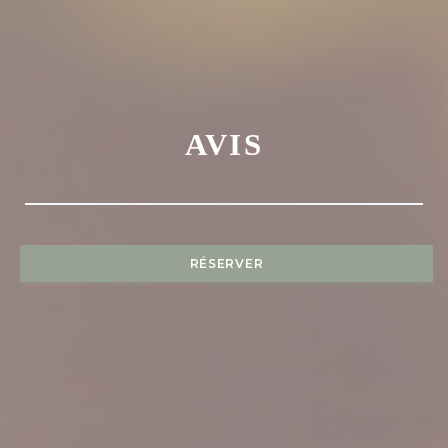
AVIS
RÉSERVER